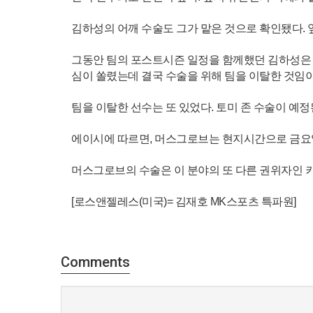
김하성의 어깨 수술도 그가 맡은 것으로 확인됐다. 
그동안 팀의 포스트시즌 일정을 함께했던 김하성은 
심이 쏠렸는데 결국 수술을 위해 팀을 이탈한 것임이
팀을 이탈한 선수는 또 있었다. 토미 존 수술이 예정
에이시에 따르면, 머스그로브는 현지시간으로 금요일
머스그로브의 수술은 이 분야의 또 다른 권위자인 
[로스앤젤레스(미국)= 김재호 MK스포츠 특파원]
Comments