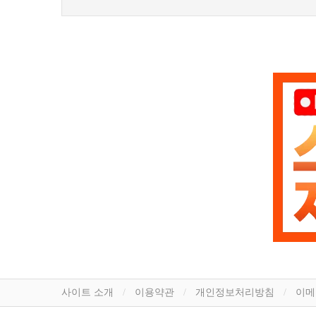
사이트 소개
이용약관
개인정보처리방침
이메