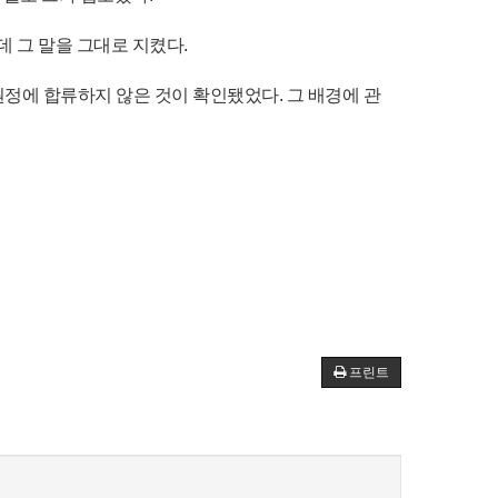
 그 말을 그대로 지켰다.
정에 합류하지 않은 것이 확인됐었다. 그 배경에 관
프린트