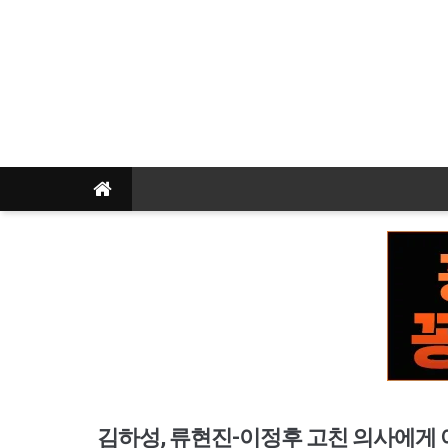
김하성, 류현진-이정후 고친 의사에게 