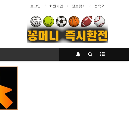
로그인
회원가입
정보찾기
접속 2