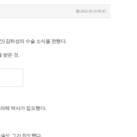
2024.10.14 09:45
) 김하성의 수술 소식을 전했다.
 받은 것.
라체 박사가 집도했다.
술도 그가 집도했다.