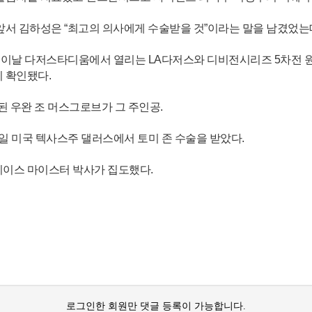
앞서 김하성은 “최고의 의사에게 수술받을 것”이라는 말을 남겼었는데
이날 다저스타디움에서 열리는 LA다저스와 디비전시리즈 5차전 원
 확인됐다.
된 우완 조 머스그로브가 그 주인공.
 미국 텍사스주 댈러스에서 토미 존 수술을 받았다.
키이스 마이스터 박사가 집도했다.
로그인한 회원만 댓글 등록이 가능합니다.