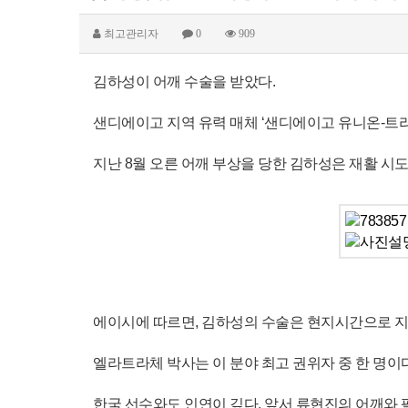
최고관리자
0
909
김하성이 어깨 수술을 받았다.
샌디에이고 지역 유력 매체 ‘샌디에이고 유니온-트리
지난 8월 오른 어깨 부상을 당한 김하성은 재활 시도
에이시에 따르면, 김하성의 수술은 현지시간으로 지
엘라트라체 박사는 이 분야 최고 권위자 중 한 명이다
한국 선수와도 인연이 깊다. 앞서 류현진의 어깨와