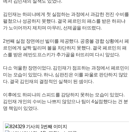
에서 김민재의 실책도 있었다.
김민재는 하피냐에게 첫 실점하는 과정에서 과감한 전진 수비를
펼쳤으나 성공하지 못했다. 결국 페르민의 패스를 받은 하피냐
가 노이어까지 제치며 마무리, 선제골을 터뜨렸다.
2번째 실점 장면에선 빌미를 제공했다. 공중볼 경합 상황에서 페
르민에게 살짝 밀리며 볼을 차단하지 못했다. 결국 페르민의 패
스를 받은 레반도프스키가 추가골을 터뜨리며 다시 앞섰다.
다소 억울한 장면이었다. 김민재가 점프하는 과정에서 페르민이
미는 모습이 있었다. 하나, 심판진은 이를 파울로 판단하지 않았
다. 결국 김민재의 결정적인 실책이 된 셈이다.
이후에도 하피냐의 스피드를 감당하지 못하는 모습이 있었다.
김민재 개인의 수비는 나쁘지 않았으나 팀이 4실점했다는 건 분
명 책임이 있었다.