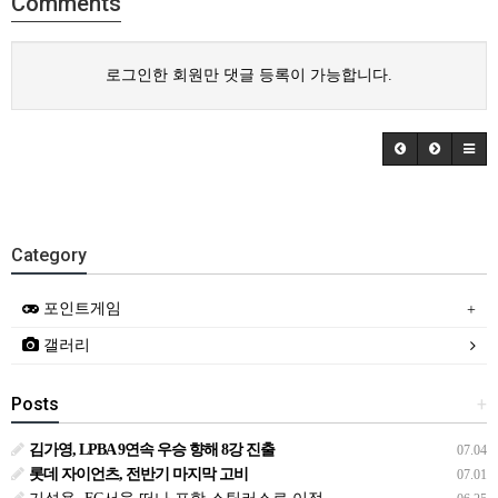
Comments
로그인한 회원만 댓글 등록이 가능합니다.
Category
포인트게임
갤러리
Posts
+
김가영, LPBA 9연속 우승 향해 8강 진출
07.04
롯데 자이언츠, 전반기 마지막 고비
07.01