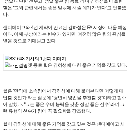
“정말 대단한 선수고, 정말 좋은 팀 동료”라며 김하성을 떠올린
힐은 “그와 관련해서는 좋은 말밖에 해줄 얘기가 없다”고 덧붙였
다.
샌디에이고와 4년 계약이 만료된 김하성은 FA 시장에 나올 예정
이다. 어깨 부상이라는 변수가 있지만, 여전히 많은 팀의 관심을
받을 것으로 기대받고 있다.
옛 동료 힐은 김하성에 대한 좋은 기억을 갖고 있다. 
힐은 ‘만약에 소속팀에서 김하성에 대해 물어본다면 어떻게 대
답할 것인가’라는 질문에 “당연히 영입을 추천할 것”이라고 힘주
어 말했다. “그는 좋은 수비 능력을 갖춘 정말 좋은 선수”라며 그
런 유형의 선수가 팀에 꼭 필요함을 강조했다.
힐이 김하성에 대해 좋은 기억을 갖고 있는 것은 샌디에이고 시