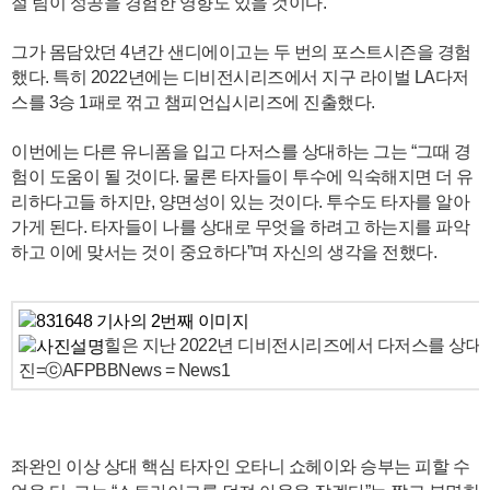
절 팀이 성공을 경험한 영향도 있을 것이다.
그가 몸담았던 4년간 샌디에이고는 두 번의 포스트시즌을 경험
했다. 특히 2022년에는 디비전시리즈에서 지구 라이벌 LA다저
스를 3승 1패로 꺾고 챔피언십시리즈에 진출했다.
이번에는 다른 유니폼을 입고 다저스를 상대하는 그는 “그때 경
험이 도움이 될 것이다. 물론 타자들이 투수에 익숙해지면 더 유
리하다고들 하지만, 양면성이 있는 것이다. 투수도 타자를 알아
가게 된다. 타자들이 나를 상대로 무엇을 하려고 하는지를 파악
하고 이에 맞서는 것이 중요하다”며 자신의 생각을 전했다.
힐은 지난 2022년 디비전시리즈에서 다저스를 상대
진=ⓒAFPBBNews = News1
좌완인 이상 상대 핵심 타자인 오타니 쇼헤이와 승부는 피할 수