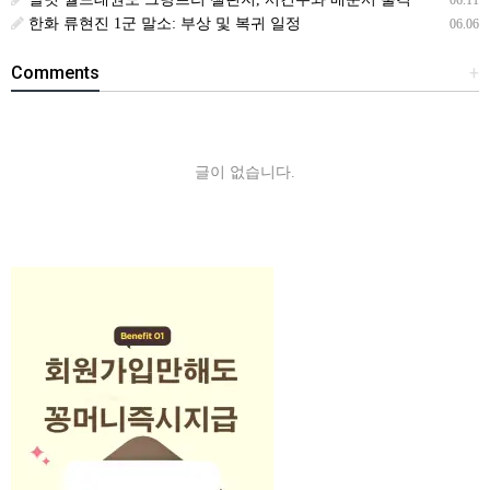
한화 류현진 1군 말소: 부상 및 복귀 일정
06.06
Comments
+
글이 없습니다.