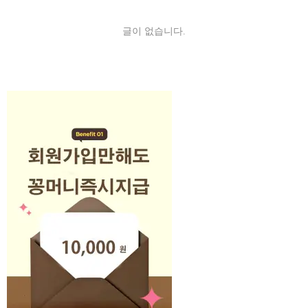
글이 없습니다.