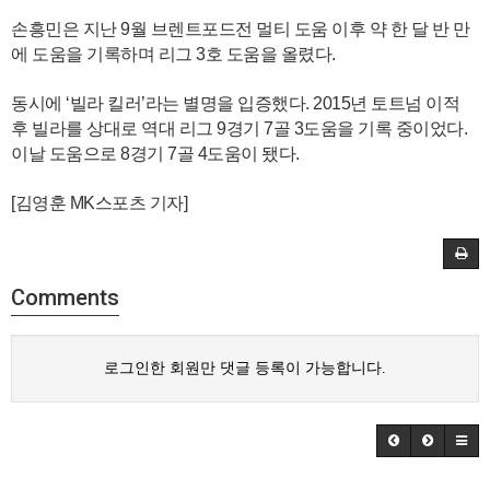
손흥민은 지난 9월 브렌트포드전 멀티 도움 이후 약 한 달 반 만
에 도움을 기록하며 리그 3호 도움을 올렸다.
동시에 ‘빌라 킬러’라는 별명을 입증했다. 2015년 토트넘 이적
후 빌라를 상대로 역대 리그 9경기 7골 3도움을 기록 중이었다.
이날 도움으로 8경기 7골 4도움이 됐다.
[김영훈 MK스포츠 기자]
Comments
로그인한 회원만 댓글 등록이 가능합니다.