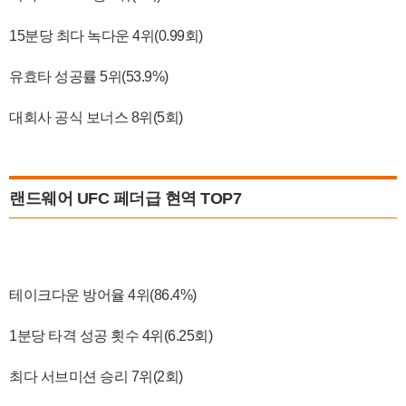
15분당 최다 녹다운 4위(0.99회)
유효타 성공률 5위(53.9%)
대회사 공식 보너스 8위(5회)
랜드웨어 UFC 페더급 현역 TOP7
테이크다운 방어율 4위(86.4%)
1분당 타격 성공 횟수 4위(6.25회)
최다 서브미션 승리 7위(2회)