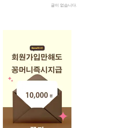
글이 없습니다.