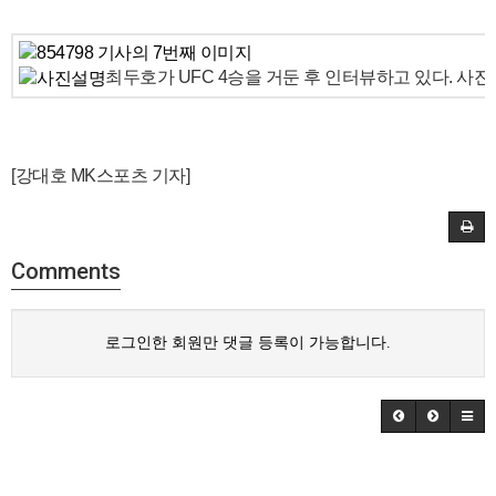
최두호가 UFC 4승을 거둔 후 인터뷰하고 있다. 사진
[강대호 MK스포츠 기자]
Comments
로그인한 회원만 댓글 등록이 가능합니다.