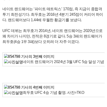
네이트 랜드웨어는 ‘파이트 매트릭스’ 170점, 즉 지금이 종합격
투기 최전성기다. 최두호는 2016년 4분기 245점이 커리어 하이
다. 랜드웨어보다 1.44배 우월한 황금기를 보냈다.
UFC 데뷔는 최두호가 2014년, 네이트 랜드웨어는 2020년으로
꽤 차이가 나지만, 전적은 8경기로 같다. 5승 3패의 랜드웨어가
최두호(4승 1무 3패)보다 오히려 더 자주 이겼다.
네이트 랜드웨어가 2024년 3월 UFC 5승 달성 기념 
최두호 UFC 4승 기념 촬영. 사진=TKO