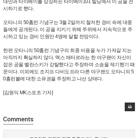
대만과 타이베이를 상징하는 타이베이101 빌딩에서 이 공을 전
시하기로 했다.
오타니의 50홈런 기념구는 3월 2일까지 철저한 경비 속에 대중
들에게 공개된다. 이 공을 지키기 위해 주위에서 지속적으로 주
시하고 있는 경비 인원만 4명에 달할 전망이다.
한편 오타니의 50홈런 기념구의 최종 비용을 누가 가져갈 지는
아직까지 확실하지 않다. 맥스 매터르라는 한 야구팬이 자신이
잡은 공을 벨란스키가 강탈했다고 주장하며 소송을 제기했기 때
문이다. 이외에도 조지프 다비도프라 다른 야구팬도 오타니의 5
0홈런볼에 대한 소유권을 주장하고 나선 상태다.
[김원익 MK스포츠 기자]
Comments