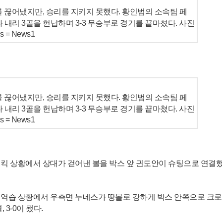
 끊어냈지만, 승리를 지키지 못했다. 황인범의 소속팀 페
 내리 3골을 헌납하며 3-3 무승부로 경기를 끝마쳤다. 사진
= News1
 끊어냈지만, 승리를 지키지 못했다. 황인범의 소속팀 페
 내리 3골을 헌납하며 3-3 무승부로 경기를 끝마쳤다. 사진
= News1
너킥 상황에서 상대가 걷어낸 볼을 박스 앞 귄도안이 슈팅으로 연결했
 역습 상황에서 우측면 누네스가 땅볼로 강하게 박스 안쪽으로 크로
3-0이 됐다.