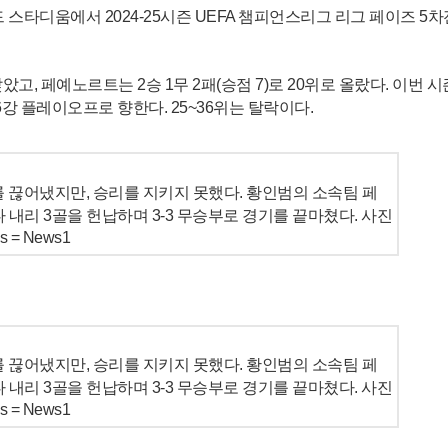
스타디움에서 2024-25시즌 UEFA 챔피언스리그 리그 페이즈 5
앉았고, 페예노르트는 2승 1무 2패(승점 7)로 20위로 올랐다. 이번 
6강 플레이오프로 향한다. 25~36위는 탈락이다.
 끊어냈지만, 승리를 지키지 못했다. 황인범의 소속팀 페
 내리 3골을 헌납하며 3-3 무승부로 경기를 끝마쳤다. 사진
= News1
 끊어냈지만, 승리를 지키지 못했다. 황인범의 소속팀 페
 내리 3골을 헌납하며 3-3 무승부로 경기를 끝마쳤다. 사진
= News1