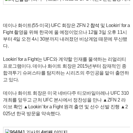
데이나 화이트(55·미국) UFC 회장은 ZFN 2
참석
및 Lookin‘ for a
Fight 촬영을 위해 한국에 올 예정이었으나 12월 3일 오후 11시
부터 4일 오전 4시 30분까지 내려졌던 비상계엄 때문에 무산됐
다.
Lookin’ for a Fight는 UFC와 계약할 인재를 물색하는 리얼리티
프로그램이다. 데이나 화이트 회장은 2015년부터 잠재적인 종
합격투기 슈퍼스타를 탐지하는 시리즈의 주인공을 맡아 출연하
고 있다.
데이나 화이트 회장은 미국 네바다주 티모바일아레나 UFC 310
개최를 앞두고 근처 UFC 본사에서 정찬성을 만나 ▲ZFN 2 라
이브 확인 ▲Lookin’ for a Fight 원격 출연 및 선수 선발 진행 ▲2
025년 한국 방문을 약속했다.