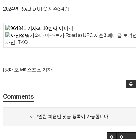
2024년 Road to UFC 시즌3 4강
가와나 마스토가 Road to UFC 시즌3 페더급 토너
사진=TKO
[강대호 MK스포츠 기자]
Comments
로그인한 회원만 댓글 등록이 가능합니다.