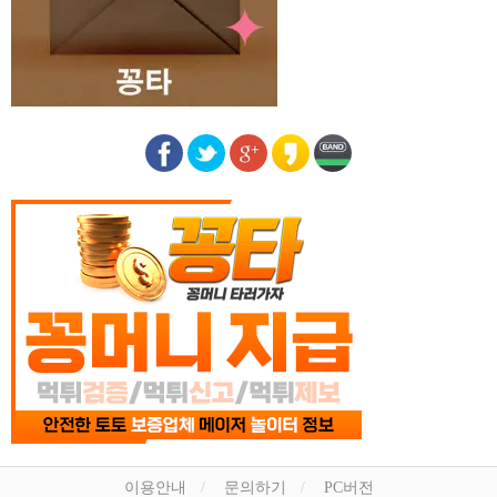
이용안내
문의하기
PC버전