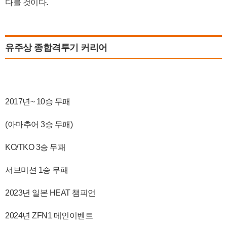
다를 것이다.
유주상 종합격투기 커리어
2017년~ 10승 무패
(아마추어 3승 무패)
KO/TKO 3승 무패
서브미션 1승 무패
2023년 일본 HEAT 챔피언
2024년 ZFN1 메인이벤트