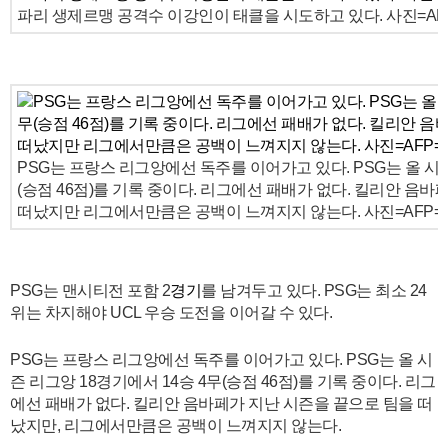
파리 생제르맹 공격수 이강인이 태클을 시도하고 있다. 사진=AFPB
PSG는 프랑스 리그앙에선 독주를 이어가고 있다. PSG는 올 시즌
(승점 46점)를 기록 중이다. 리그에선 패배가 없다. 킬리안 음
떠났지만 리그에서만큼은 공백이 느껴지지 않는다. 사진=AFP
PSG는 맨시티전 포함 2
경기
를 남겨두고 있다. PSG는 최소 24
위는 차지해야 UCL 우승 도전을 이어갈 수 있다.
PSG는 프랑스 리그앙에선 독주를 이어가고 있다. PSG는 올 시
즌 리그앙 18경기에서 14승 4무(승점 46점)를 기록 중이다. 리그
에선 패배가 없다. 킬리안 음바페가 지난 시즌을 끝으로 팀을 떠
났지만, 리그에서만큼은 공백이 느껴지지 않는다.