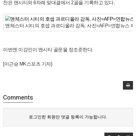
찬은 맨시티와 6차례 맞대결에서 2골을 기록하고 있다.
맨체스터 시티의 호셉 과르디올라 감독. 사진=AFP=연합뉴스 
이번엔 이강인이 맨시티 골문을 정조준한다.
[이근승 MK스포츠 기자]
Comments
로그인한 회원만 댓글 등록이 가능합니다.