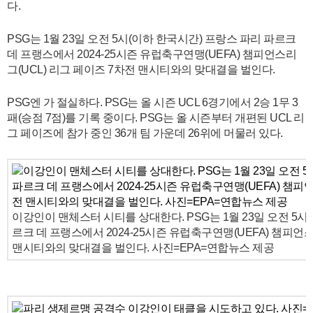
다.
PSG는 1월 23일 오전 5시(이하 한국시간) 프랑스 파리 파르크
데 프랭스에서 2024-25시즌 유럽축구연맹(UEFA) 챔피언스리
그(UCL) 리그 페이즈 7차전 맨시티와의 맞대결을 벌인다.
PSG엔 가 절실하다. PSG는 올 시즌 UCL 6경기에서 2승 1무 3
패(승점 7점)를 기록 중이다. PSG는 올 시즌부터 개편된 UCL 리
그 페이즈에 참가 중인 36개 팀 가운데 26위에 머물러 있다.
이강인이 맨체스터 시티를 상대한다. PSG는 1월 23일 오전 5시
르크 데 프랭스에서 2024-25시즌 유럽축구연맹(UEFA) 챔피언스
맨시티와의 맞대결을 벌인다. 사진=EPA=연합뉴스 제공