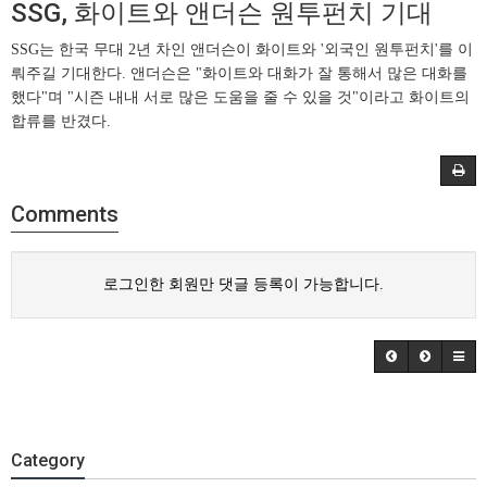
SSG, 화이트와 앤더슨 원투펀치 기대
SSG는 한국 무대 2년 차인 앤더슨이 화이트와 '외국인 원투펀치'를 이
뤄주길 기대한다. 앤더슨은 "화이트와 대화가 잘 통해서 많은 대화를
했다"며 "시즌 내내 서로 많은 도움을 줄 수 있을 것"이라고 화이트의
합류를 반겼다.
Comments
로그인한 회원만 댓글 등록이 가능합니다.
Category