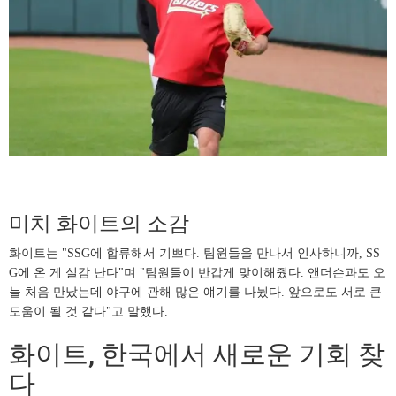
미치 화이트의 소감
화이트는 "SSG에 합류해서 기쁘다. 팀원들을 만나서 인사하니까, SS
G에 온 게 실감 난다"며 "팀원들이 반갑게 맞이해줬다. 앤더슨과도 오
늘 처음 만났는데 야구에 관해 많은 얘기를 나눴다. 앞으로도 서로 큰
도움이 될 것 같다"고 말했다.
화이트, 한국에서 새로운 기회 찾
다