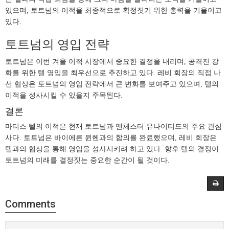
있으며, 토트넘의 이적을 최종적으로 확정짓기 위한 총력을 기울이고
있다.
토트넘의 영입 전략
토트넘은 이번 겨울 이적 시장에서 중요한 결정을 내리며, 공격진 강
화를 위한 텔 영입을 최우선으로 추진하고 있다. 레비 회장의 직접 나
선 협상은 토트넘의 영입 전략에서 큰 변화를 보여주고 있으며, 텔의
이적을 성사시킬 수 있을지 주목된다.
결론
마티스 텔의 이적은 현재 토트넘과 맨체스터 유나이티드의 주요 관심
사다. 토트넘은 바이에른 뮌헨과의 합의를 완료했으며, 레비 회장은
텔과의 협상을 통해 영입을 성사시키려 하고 있다. 향후 텔의 결정이
토트넘의 미래를 결정짓는 중요한 순간이 될 것이다.
Comments