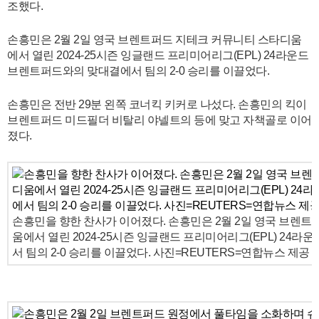
조했다.
손흥민은 2월 2일 영국 브렌트퍼드 지테크 커뮤니티 스타디움
에서 열린 2024-25시즌 잉글랜드 프리미어리그(EPL) 24라운드
브렌트퍼드와의 맞대결에서 팀의 2-0 승리를 이끌었다.
손흥민은 전반 29분 왼쪽 코너킥 키커로 나섰다. 손흥민의 킥이
브렌트퍼드 미드필더 비탈리 야넬트의 등에 맞고 자책골로 이어
졌다.
손흥민을 향한 찬사가 이어졌다. 손흥민은 2월 2일 영국 브렌
움에서 열린 2024-25시즌 잉글랜드 프리미어리그(EPL) 24
서 팀의 2-0 승리를 이끌었다. 사진=REUTERS=연합뉴스 제공