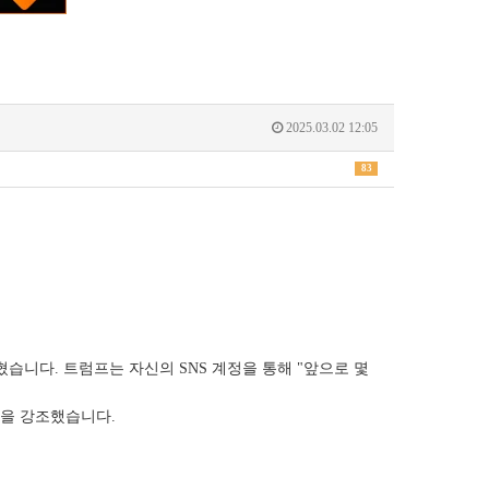
2025.03.02 12:05
83
습니다. 트럼프는 자신의 SNS 계정을 통해 "앞으로 몇
음을 강조했습니다.