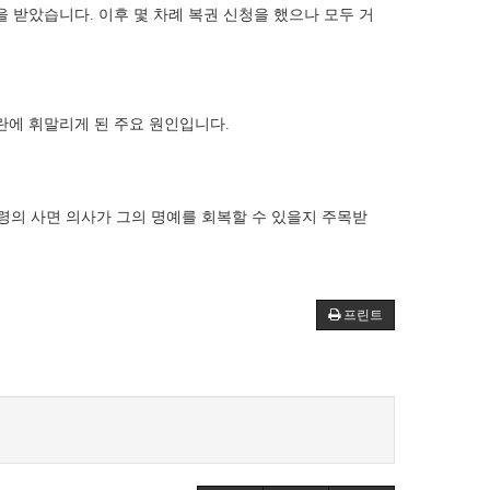
을 받았습니다. 이후 몇 차례 복권 신청을 했으나 모두 거
란에 휘말리게 된 주요 원인입니다.
통령의 사면 의사가 그의 명예를 회복할 수 있을지 주목받
프린트