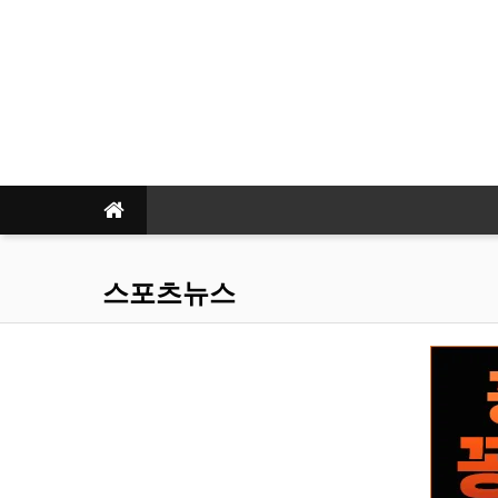
스포츠뉴스