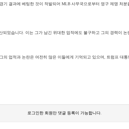
팀 경기 결과에 베팅한 것이 적발되어 MLB 사무국으로부터 영구 제명 처분
무산되었습니다. 이는 그가 남긴 위대한 업적에도 불구하고 그의 경력이 논
니다. 그의 업적과 논란은 여전히 많은 이들에게 기억되고 있으며, 트럼프 대
로그인한 회원만 댓글 등록이 가능합니다.