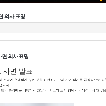
면 의사 표명
사면 의사 표명
 사면 발표
의 전당에 헌액되지 않은 것을 비판하며 그의 사면 의사를 공식적으로 밝혔
습니다.
른 팀의 승리에는 베팅하지 않았다"며 그의 도박 행위가 악의적이지 않았