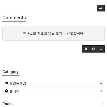
Comments
로그인한 회원만 댓글 등록이 가능합니다.
Category
포인트게임
갤러리
Posts
+