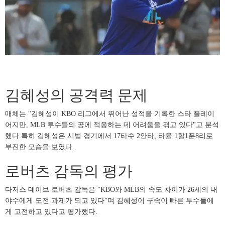
김혜성의 공격력 문제
매체는 "김혜성이 KBO 리그에서 뛰어난 성적을 기록한 스타 플레이
어지만, MLB 투수들의 공에 적응하는 데 어려움을 겪고 있다"고 분석
했다.특히 김혜성은 시범 경기에서 17타수 2안타, 타율 1할1푼8리로
부진한 모습을 보였다.
로버츠 감독의 평가
다저스 데이브 로버츠 감독은 "KBO와 MLB의 속도 차이가 26세의 내
야수에게 도전 과제가 되고 있다"며 김혜성이 구속이 빠른 투수들에
게 고전하고 있다고 평가했다.