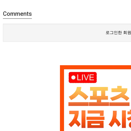
Comments
로그인한 회원