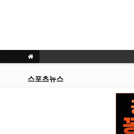
스포츠뉴스