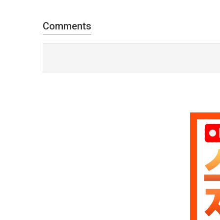
Comments