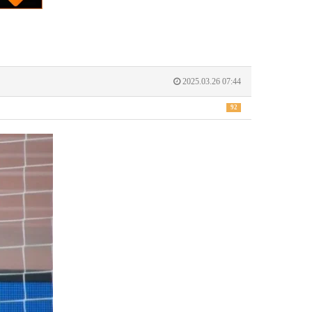
2025.03.26 07:44
92