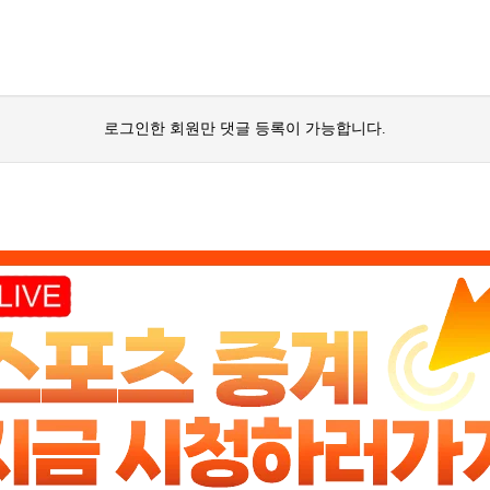
로그인한 회원만 댓글 등록이 가능합니다.