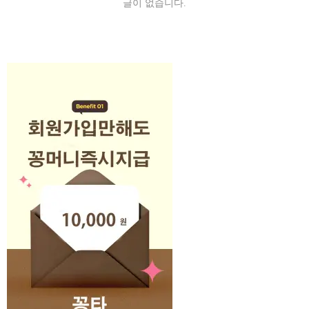
글이 없습니다.