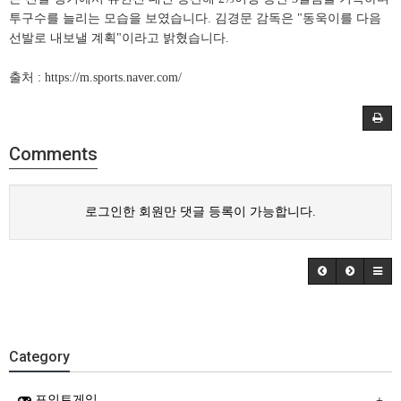
투구수를 늘리는 모습을 보였습니다. 김경문 감독은 "동욱이를 다음
선발로 내보낼 계획"이라고 밝혔습니다.
출처 : https://m.sports.naver.com/
Comments
로그인한 회원만 댓글 등록이 가능합니다.
Category
포인트게임