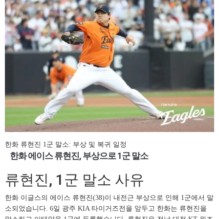
한화 류현진 1군 말소: 부상 및 복귀 일정
한화 에이스 류현진, 부상으로 1군 말소
류현진, 1군 말소 사유
한화 이글스의 에이스 류현진(38)이 내전근 부상으로 인해 1군에서 말
소되었습니다. 6일 광주 KIA 타이거즈전을 앞두고 한화는 류현진을