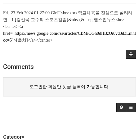
Fri, 23 Feb 2024 01:27:00 GMT<br><br>학교체육을 진심으로 살리려
면 - 1 [강신욱 교수의 스포츠칼럼]&nbsp;&nbsp;헬스인뉴스<br>
<center><a
href="
https://news.google.com/rss/articles/CBMiQGh0dHBzOi8vd
oc=5"
>[출처]</a></center>
Comments
로그인한 회원만 댓글 등록이 가능합니다.
Category