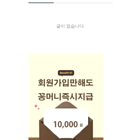
글이 없습니다.