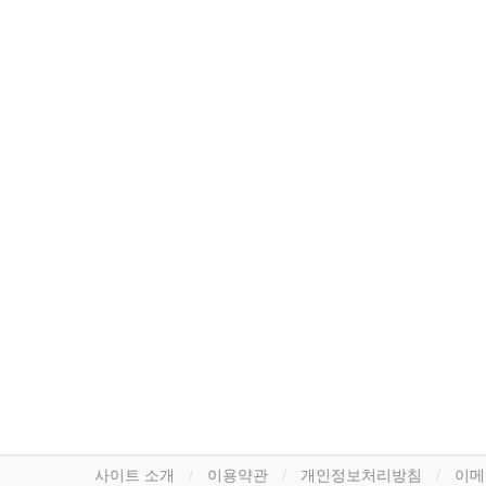
사이트 소개
이용약관
개인정보처리방침
이메