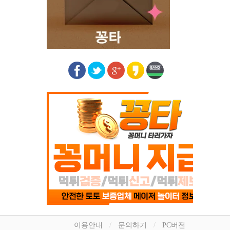
이용안내
문의하기
PC버전