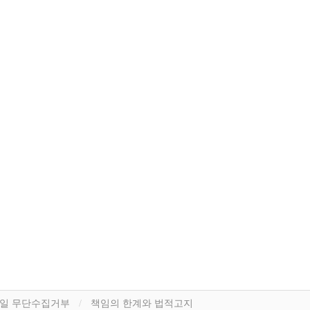
일 무단수집거부
책임의 한계와 법적고지