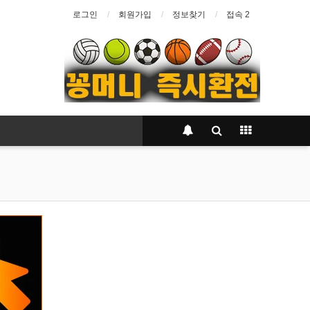
로그인
회원가입
정보찾기
접속 2