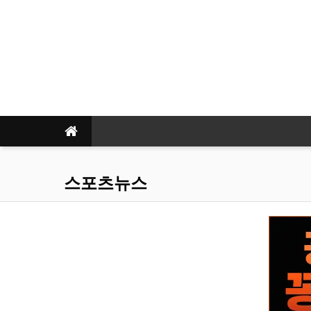
스포츠뉴스