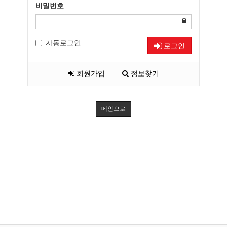
비밀번호
자동로그인
로그인
회원가입
정보찾기
메인으로