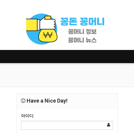
Have a Nice Day!
아이디