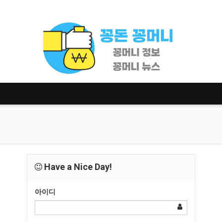
Have a Nice Day!
아이디