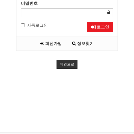
비밀번호
자동로그인
로그인
회원가입
정보찾기
메인으로