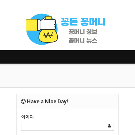
Have a Nice Day!
아이디