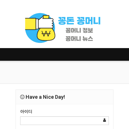
Have a Nice Day!
아이디