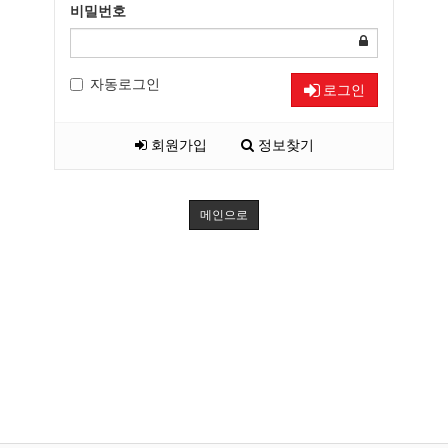
비밀번호
자동로그인
로그인
회원가입
정보찾기
메인으로