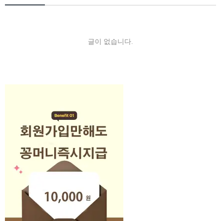
글이 없습니다.