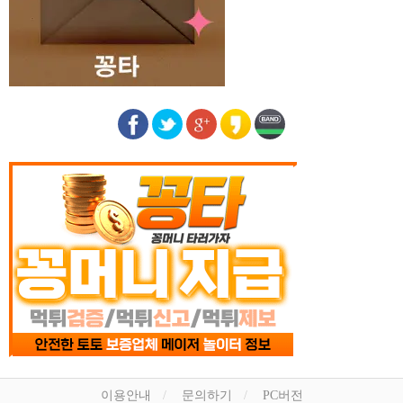
이용안내
문의하기
PC버전